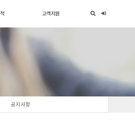
실적
고객지원
공지사항