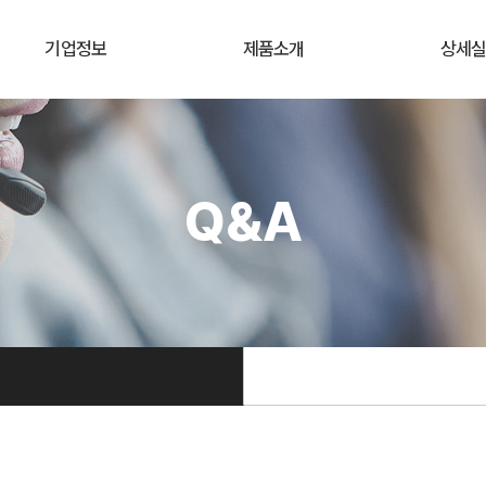
기업정보
제품소개
상세
Q&A