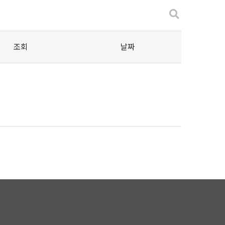
조회
날짜