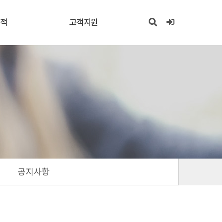
실적
고객지원
공지사항