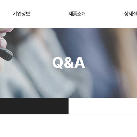
기업정보
제품소개
상세
Q&A