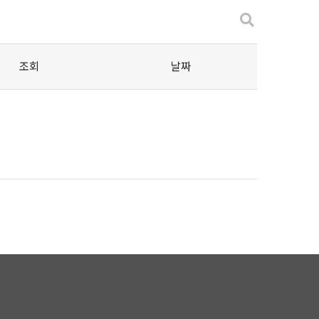
조회
날짜