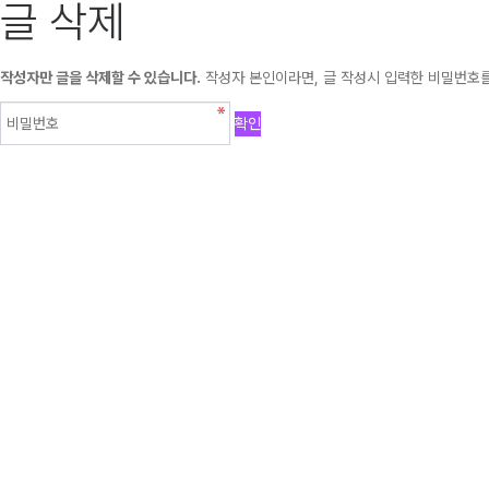
글 삭제
작성자만 글을 삭제할 수 있습니다.
작성자 본인이라면, 글 작성시 입력한 비밀번호를