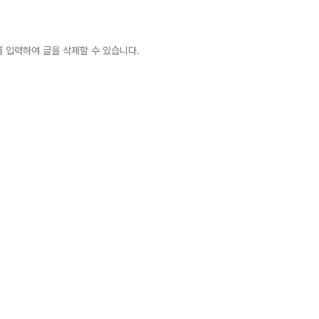
 입력하여 글을 삭제할 수 있습니다.