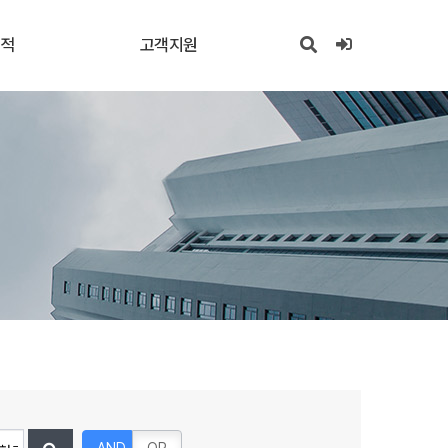
실적
고객지원