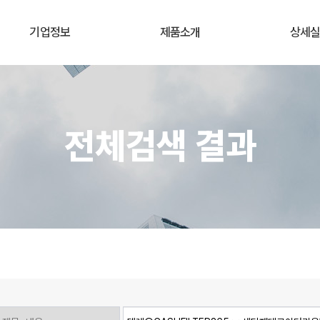
기업정보
제품소개
상세
전체검색 결과