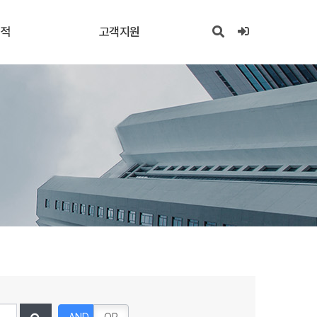
실적
고객지원