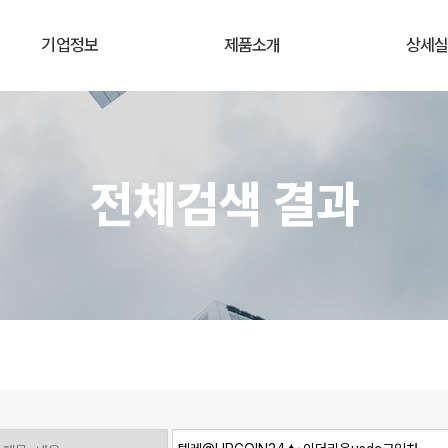
기업정보
제품소개
상세
전체검색 결과